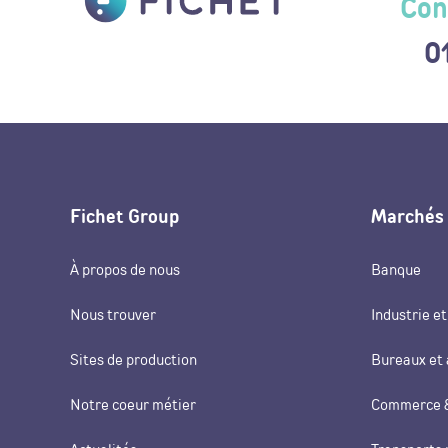
Con
0
Fichet Group
Marchés
À propos de nous
Banque
Nous trouver
Industrie et
Sites de production
Bureaux et 
Notre coeur métier
Commerce &