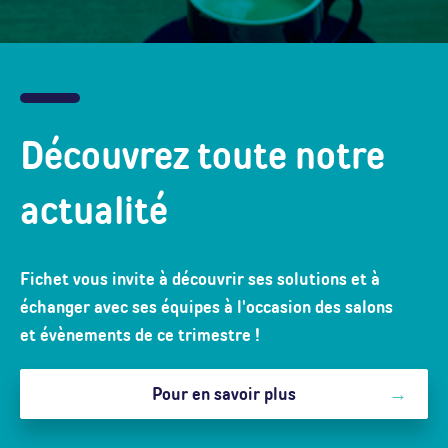
Découvrez toute notre
actualité
Fichet vous invite à découvrir ses solutions et à
échanger avec ses équipes à l'occasion des salons
et évènements de ce trimestre !
Pour en savoir plus