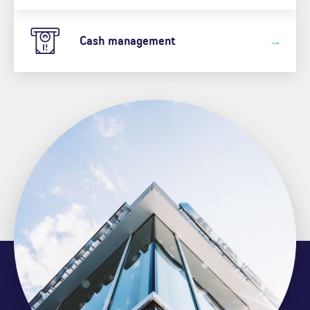
Cash management