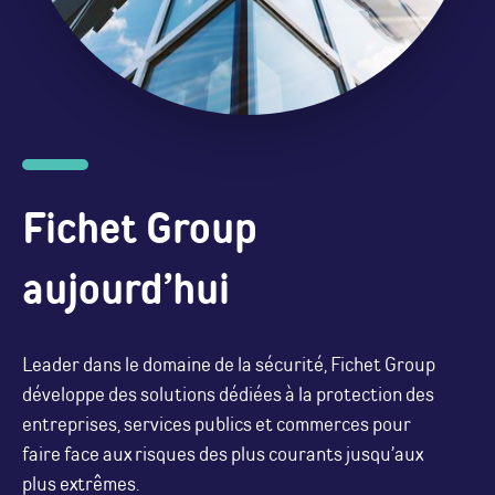
Fichet Group
aujourd’hui
Leader dans le domaine de la sécurité, Fichet Group
développe des solutions dédiées à la protection des
entreprises, services publics et commerces pour
faire face aux risques des plus courants jusqu’aux
plus extrêmes.