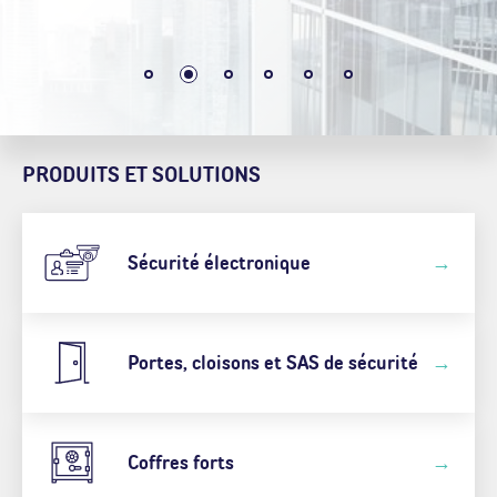
PRODUITS ET SOLUTIONS
Sécurité électronique
Portes, cloisons et SAS de sécurité
Coffres forts