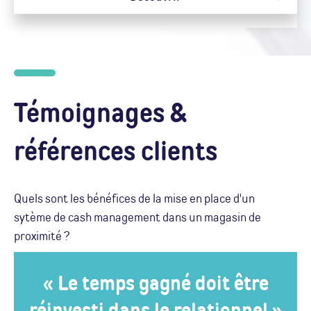
Témoignages &
références clients
Quels sont les bénéfices de la mise en place d'un
sytème de cash management dans un magasin de
proximité ?
« Le temps gagné doit être
réinvesti dans le relationnel.»