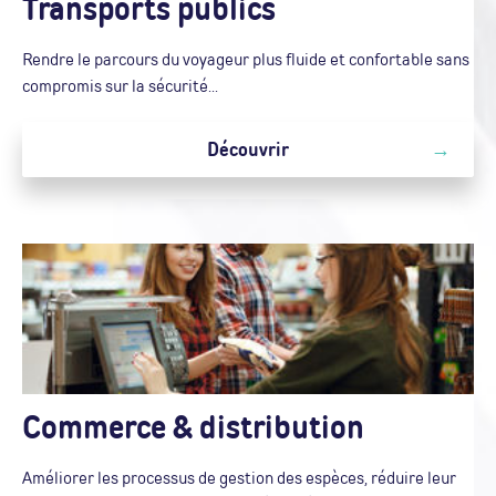
Transports publics
Rendre le parcours du voyageur plus fluide et confortable sans
compromis sur la sécurité...
Découvrir
Commerce & distribution
Améliorer les processus de gestion des espèces, réduire leur