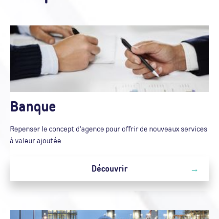
Banque
Repenser le concept d'agence pour offrir de nouveaux services
à valeur ajoutée...
Découvrir