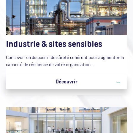
Industrie & sites sensibles
Concevoir un dispositif de sûreté cohérent pour augmenter la
capacité de résilience de votre organisation...
Découvrir