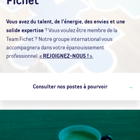
Fichet
Vous avez du talent, de l’énergie, des envies et une
solide expertise
? Vous voulez être membre de la
Team Fichet ? Notre groupe international vous
accompagnera dans votre épanouissement
professionnel.
«
REJOIGNEZ-NOUS !
».
Consulter nos postes à pourvoir