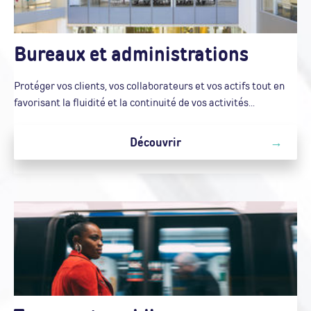
Bureaux et administrations
Protéger vos clients, vos collaborateurs et vos actifs tout en
favorisant la fluidité et la continuité de vos activités...
Découvrir