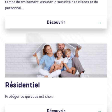
temps de traitement, assurer la sécurité des clients et du
personnel...
Découvrir
Résidentiel
Protéger ce qui vous est cher...
Découvrir