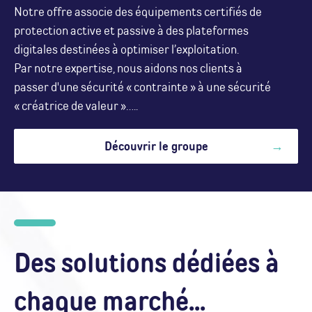
Notre offre associe des équipements certifiés de
protection active et passive à des plateformes
digitales destinées à optimiser l’exploitation.
Par notre expertise, nous aidons nos clients à
passer d'une sécurité « contrainte » à une sécurité
« créatrice de valeur »…..
Découvrir le groupe
Des solutions dédiées à
chaque marché...