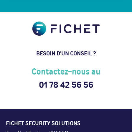
BESOIN D'UN CONSEIL ?
Contactez-nous au
01 78 42 56 56
FICHET SECURITY SOLUTIONS