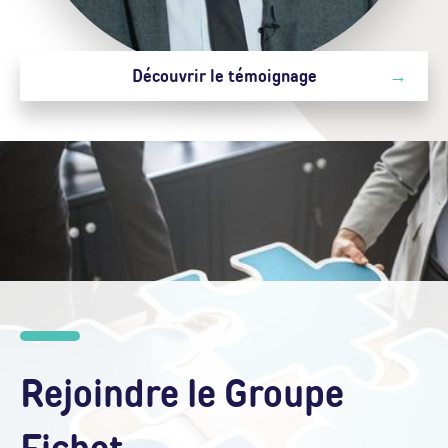
Découvrir le témoignage
Rejoindre le Groupe