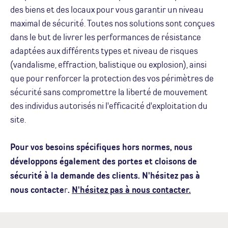
des biens et des locaux pour vous garantir un niveau
maximal de sécurité. Toutes nos solutions sont conçues
dans le but de livrer les performances de résistance
adaptées aux différents types et niveau de risques
(vandalisme, effraction, balistique ou explosion), ainsi
que pour renforcer la protection des vos périmètres de
sécurité sans compromettre la liberté de mouvement
des individus autorisés ni l'efficacité d'exploitation du
site.
Pour vos besoins spécifiques hors normes, nous
développons également des portes et cloisons de
sécurité à la demande des clients. N'hésitez pas à
nous contacte
r
.
N'hésitez pas à nous contacter.