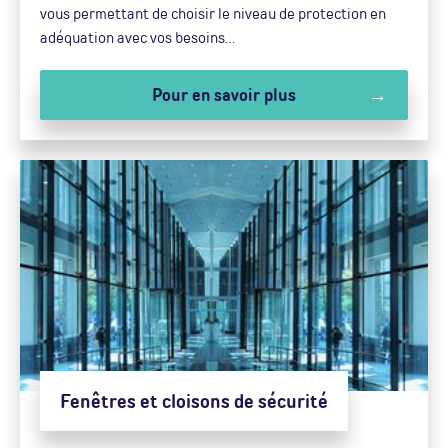
vous permettant de choisir le niveau de protection en
adéquation avec vos besoins…
Pour en savoir plus
Fenêtres et cloisons de sécurité