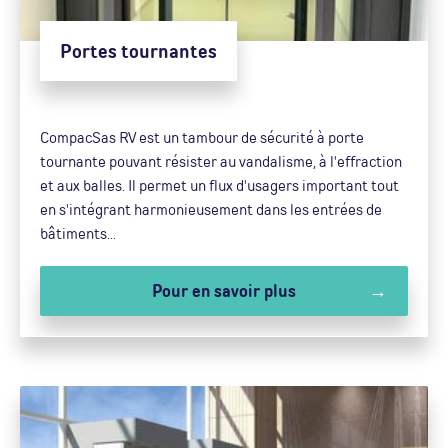
Portes tournantes
CompacSas RV est un tambour de sécurité à porte
tournante pouvant résister au vandalisme, à l'effraction
et aux balles. Il permet un flux d'usagers important tout
en s'intégrant harmonieusement dans les entrées de
bâtiments...
Pour en savoir plus