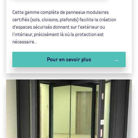
Cette gamme complète de panneaux modulaires
certifiés (sols, cloisons, plafonds) facilite la création
d'espaces sécurisés donnant sur l'extérieur ou
l'intérieur, précisément là où la protection est
nécessaire…
Pour en savoir plus