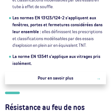
tube à effet de souffle.
Les normes EN 13123/124-2 s'appliquent aux
fenêtres, portes et fermetures considérées dans
leur ensemble :
elles définissent les prescriptions
et classifications modélisables par des essais
d'explosion en plein air en équivalent TNT.
La norme EN 13541 s'applique aux vitrages pris
isolément.
Pour en savoir plus
Résistance au feu de nos