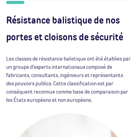
Résistance balistique de nos
portes et cloisons de sécurité
Les classes de résistance balistique ont été établies par
un groupe d'experts internationaux composé de
fabricants, consultants, ingénieurs et représentants
des pouvoirs publics. Cette classification est par
conséquent reconnue comme base de comparaison par
les États européens et non européens.