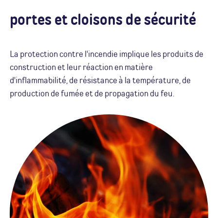
portes et cloisons de sécurité
La protection contre l'incendie implique les produits de
construction et leur réaction en matière
d'inflammabilité, de résistance à la température, de
production de fumée et de propagation du feu.