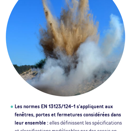
Les normes EN 13123/124-1 s'appliquent aux
fenêtres, portes et fermetures considérées dans
leur ensemble :
elles définissent les spécifications
et classifications modélisables par des essais en