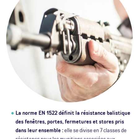
La norme EN 1522 définit la résistance balistique
des fenêtres, portes, fermetures et stores pris
dans leur ensemble :
elle se divise en 7 classes de
résistance pour les munitions associées aux