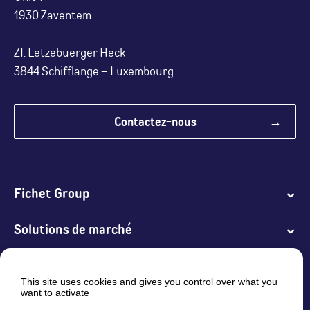
1930 Zaventem
ZI. Lëtzebuerger Heck
3844 Schifflange – Luxembourg
Contactez-nous
Fichet Group
Solutions de marché
Produits
This site uses cookies and gives you control over what you
want to activate
Services