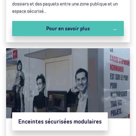
dossiers et des paquets entre une zone publique et un
espace sécurisé...
Pour en savoir plus
Enceintes sécurisées modulaires