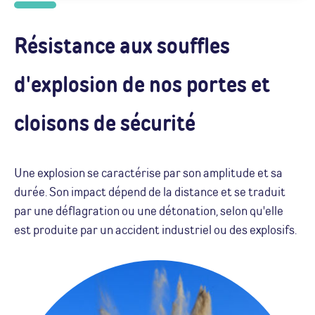
Résistance aux souffles
d'explosion de nos portes et
cloisons de sécurité
Une explosion se caractérise par son amplitude et sa
durée. Son impact dépend de la distance et se traduit
par une déflagration ou une détonation, selon qu'elle
est produite par un accident industriel ou des explosifs.