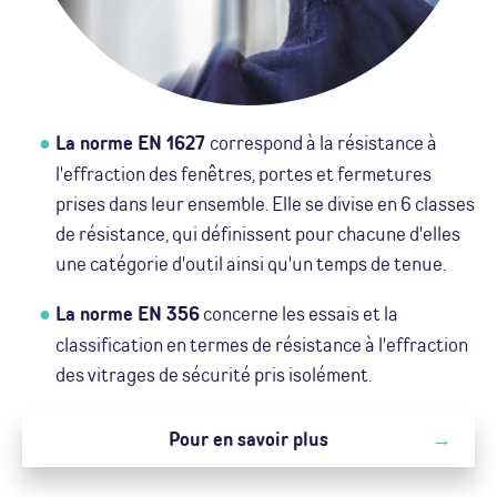
La norme EN 1627
correspond à la résistance à
l'effraction des fenêtres, portes et fermetures
prises dans leur ensemble. Elle se divise en 6 classes
de résistance, qui définissent pour chacune d'elles
une catégorie d'outil ainsi qu'un temps de tenue.
La norme EN 356
concerne les essais et la
classification en termes de résistance à l'effraction
des vitrages de sécurité pris isolément.
Pour en savoir plus