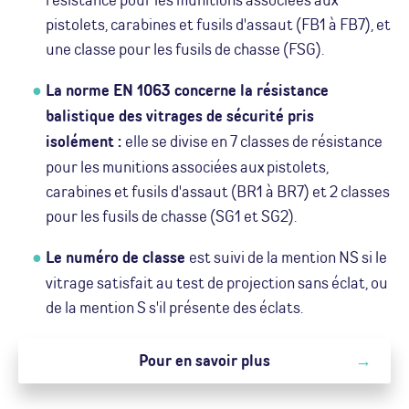
pistolets, carabines et fusils d'assaut (FB1 à FB7), et
une classe pour les fusils de chasse (FSG).
La norme EN 1063 concerne la résistance
balistique des vitrages de sécurité pris
isolément :
elle se divise en 7 classes de résistance
pour les munitions associées aux pistolets,
carabines et fusils d'assaut (BR1 à BR7) et 2 classes
pour les fusils de chasse (SG1 et SG2).
Le numéro de classe
est suivi de la mention NS si le
vitrage satisfait au test de projection sans éclat, ou
de la mention S s'il présente des éclats.
Pour en savoir plus