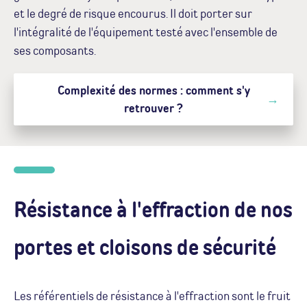
et le degré de risque encourus. Il doit porter sur
l'intégralité de l'équipement testé avec l'ensemble de
ses composants.
Complexité des normes : comment s'y
retrouver ?
Résistance à l'effraction de nos
portes et cloisons de sécurité
Les référentiels de résistance à l'effraction sont le fruit