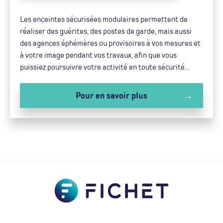
Les enceintes sécurisées modulaires permettent de
réaliser des guérites, des postes de garde, mais aussi
des agences éphémères ou provisoires à vos mesures et
à votre image pendant vos travaux, afin que vous
puissiez poursuivre votre activité en toute sécurité...
Pour en savoir plus