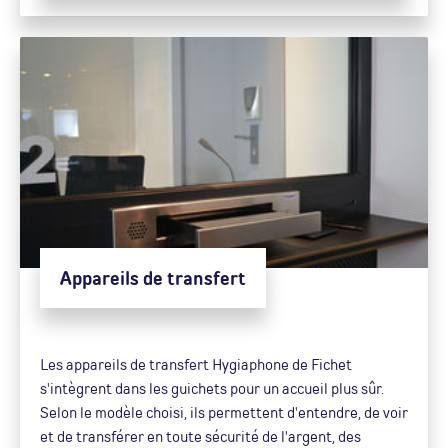
Appareils de transfert
Les appareils de transfert Hygiaphone de Fichet
s'intègrent dans les guichets pour un accueil plus sûr.
Selon le modèle choisi, ils permettent d'entendre, de voir
et de transférer en toute sécurité de l'argent, des