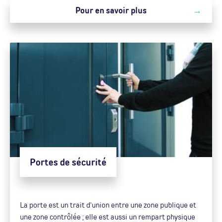
Pour en savoir plus
Portes de sécurité
La porte est un trait d'union entre une zone publique et
une zone contrôlée ; elle est aussi un rempart physique