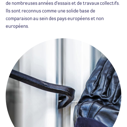
de nombreuses années d'essais et de travaux collectifs.
Ils sont reconnus comme une solide base de
comparaison au sein des pays européens et non
européens.