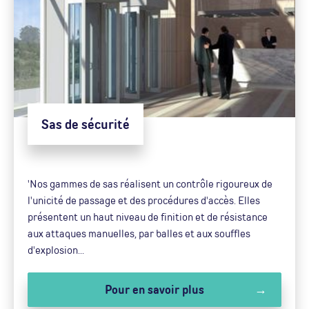
Sas de sécurité
'Nos gammes de sas réalisent un contrôle rigoureux de
l'unicité de passage et des procédures d'accès. Elles
présentent un haut niveau de finition et de résistance
aux attaques manuelles, par balles et aux souffles
d'explosion...
Pour en savoir plus