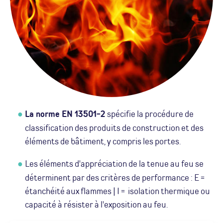
La norme EN 13501-2
spécifie la procédure de
classification des produits de construction et des
éléments de bâtiment, y compris les portes.
Les éléments d'appréciation de la tenue au feu se
déterminent par des critères de performance : E =
étanchéité aux flammes | I = isolation thermique ou
capacité à résister à l'exposition au feu.