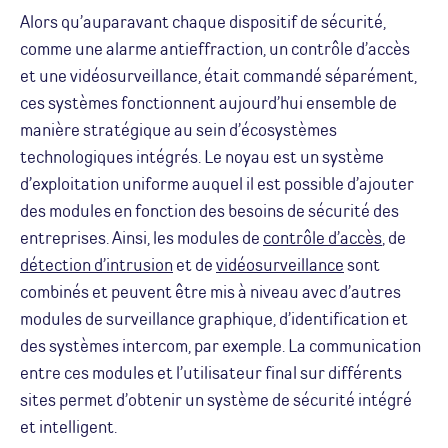
Alors qu’auparavant chaque dispositif de sécurité,
comme une alarme antieffraction, un contrôle d’accès
et une vidéosurveillance, était commandé séparément,
ces systèmes fonctionnent aujourd’hui ensemble de
manière stratégique au sein d’écosystèmes
technologiques intégrés. Le noyau est un système
d’exploitation uniforme auquel il est possible d’ajouter
des modules en fonction des besoins de sécurité des
entreprises. Ainsi, les modules de
contrôle d’accès
, de
détection d’intrusion
et de
vidéosurveillance
sont
combinés et peuvent être mis à niveau avec d’autres
modules de surveillance graphique, d’identification et
des systèmes intercom, par exemple. La communication
entre ces modules et l’utilisateur final sur différents
sites permet d’obtenir un système de sécurité intégré
et intelligent.