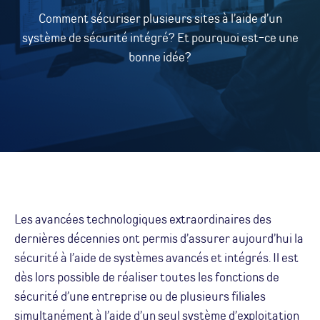
Comment sécuriser plusieurs sites à l’aide d’un
système de sécurité intégré? Et pourquoi est-ce une
bonne idée?
Les avancées technologiques extraordinaires des
dernières décennies ont permis d’assurer aujourd’hui la
sécurité à l’aide de systèmes avancés et intégrés. Il est
dès lors possible de réaliser toutes les fonctions de
sécurité d’une entreprise ou de plusieurs filiales
simultanément à l’aide d’un seul système d’exploitation