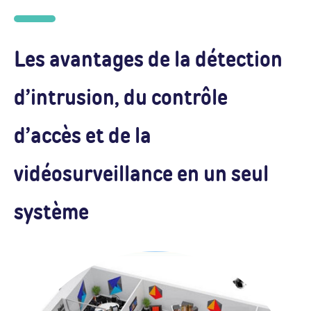
Les avantages de la détection
d’intrusion, du contrôle
d’accès et de la
vidéosurveillance en un seul
système