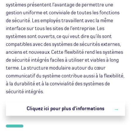
systèmes présentent l’avantage de permettre une
gestion uniforme et conviviale de toutes les fonctions
de sécurité. Les employés travaillent avec la même
interface sur tous les sites de l’entreprise. Les
systèmes sont ouverts, ce qui veut dire qu’ils sont
compatibles avec des systèmes de sécurités externes,
anciens et nouveaux. Cette flexibilité rend les systèmes
de sécurité intégrés faciles à utiliser et viables à long
terme. La structure modulaire autour du cœur
communicatif du système contribue aussi à la flexibilité,
à la durabilité et à la convivialité des systèmes de
sécurité intégrés.
Cliquez ici pour plus d'informations