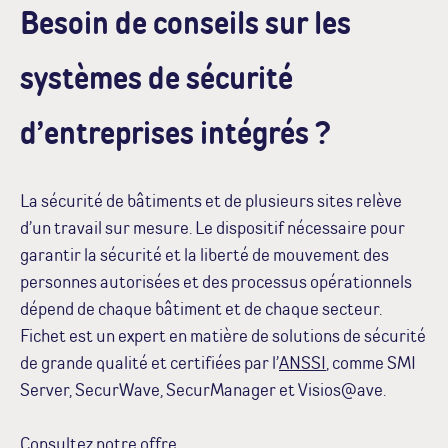
Besoin de conseils sur les
systèmes de sécurité
d’entreprises intégrés ?
La sécurité de bâtiments et de plusieurs sites relève
d’un travail sur mesure. Le dispositif nécessaire pour
garantir la sécurité et la liberté de mouvement des
personnes autorisées et des processus opérationnels
dépend de chaque bâtiment et de chaque secteur.
Fichet est un expert en matière de solutions de sécurité
de grande qualité et certifiées par l’
ANSSI
, comme SMI
Server, SecurWave, SecurManager et Visios@ave.
Consultez
notre offre
.