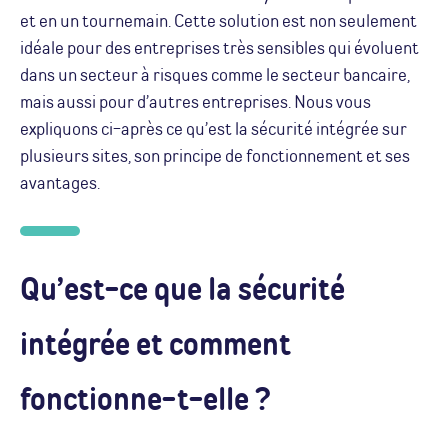
et en un tournemain. Cette solution est non seulement
idéale pour des entreprises très sensibles qui évoluent
dans un secteur à risques comme le secteur bancaire,
mais aussi pour d’autres entreprises. Nous vous
expliquons ci-après ce qu’est la sécurité intégrée sur
plusieurs sites, son principe de fonctionnement et ses
avantages.
Qu’est-ce que la sécurité
intégrée et comment
fonctionne-t-elle ?