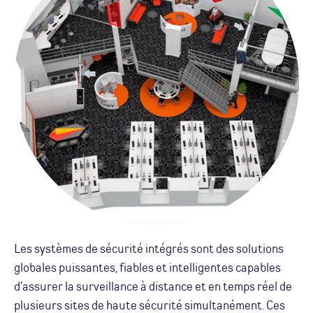
Les systèmes de sécurité intégrés sont des solutions
globales puissantes, fiables et intelligentes capables
d’assurer la surveillance à distance et en temps réel de
plusieurs sites de haute sécurité simultanément. Ces