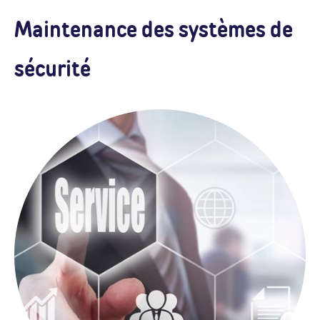
Maintenance des systèmes de
sécurité