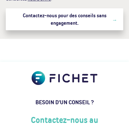
Contactez-nous pour des conseils sans
engagement.
BESOIN D'UN CONSEIL ?
Contactez-nous au