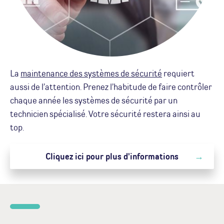
La
maintenance des systèmes de sécurité
requiert
aussi de l’attention. Prenez l’habitude de faire contrôler
chaque année les systèmes de sécurité par un
technicien spécialisé. Votre sécurité restera ainsi au
top.
Cliquez ici pour plus d'informations