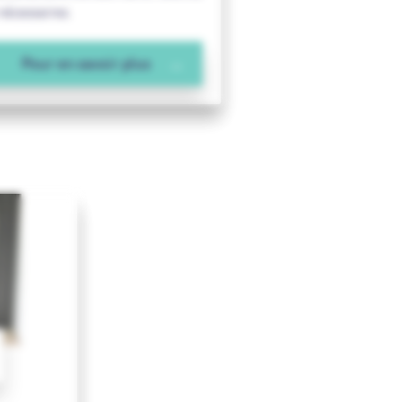
nécessaires.
Pour en savoir plus