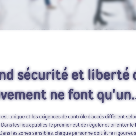
d sécurité et liberté 
vement ne font qu'un
est unique et les exigences de contrôle d'accès diffèrent selo
. Dans les lieux publics, le premier est de réguler et orienter le 
Dans les zones sensibles, chaque personne doit être rigoure