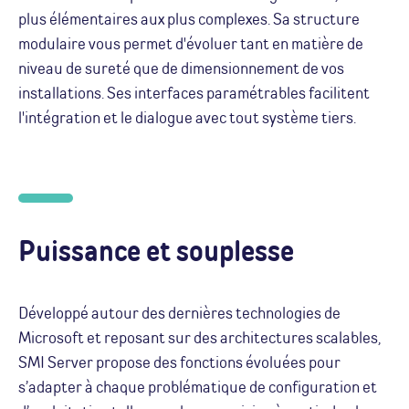
plus élémentaires aux plus complexes. Sa structure
modulaire vous permet d'évoluer tant en matière de
niveau de sureté que de dimensionnement de vos
installations. Ses interfaces paramétrables facilitent
l'intégration et le dialogue avec tout système tiers.
Puissance et souplesse
Développé autour des dernières technologies de
Microsoft et reposant sur des architectures scalables,
SMI Server propose des fonctions évoluées pour
s’adapter à chaque problématique de configuration et