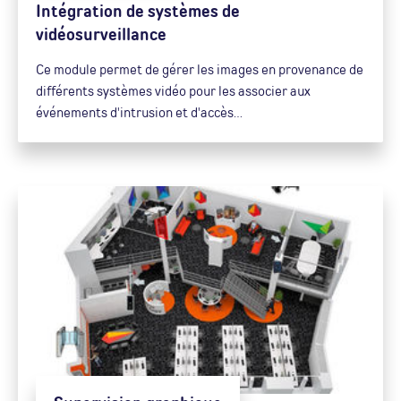
Intégration de systèmes de
vidéosurveillance
Ce module permet de gérer les images en provenance de
différents systèmes vidéo pour les associer aux
événements d'intrusion et d'accès…