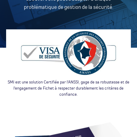
problématique de gestion de la sécurité.
SMI est une solution Certifiée par l'ANSSI, gage de sa robustesse et de
l'engagement de Fichet à respecter durablement les critères de
confiance.