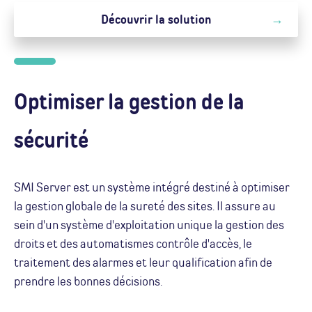
Découvrir la solution
Optimiser la gestion de la
sécurité
SMI Server est un système intégré destiné à optimiser
la gestion globale de la sureté des sites. Il assure au
sein d'un système d'exploitation unique la gestion des
droits et des automatismes contrôle d'accès, le
traitement des alarmes et leur qualification afin de
prendre les bonnes décisions.