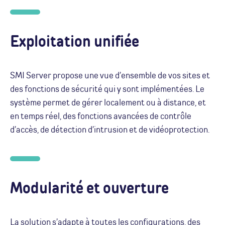
Exploitation unifiée
SMI Server propose une vue d’ensemble de vos sites et
des fonctions de sécurité qui y sont implémentées. Le
système permet de gérer localement ou à distance, et
en temps réel, des fonctions avancées de contrôle
d’accès, de détection d’intrusion et de vidéoprotection.
Modularité et ouverture
La solution s’adapte à toutes les configurations, des