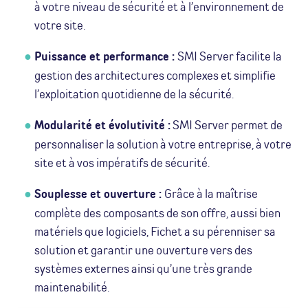
à votre niveau de sécurité et à l’environnement de
votre site.
Puissance et performance :
SMI Server facilite la
gestion des architectures complexes et simplifie
l’exploitation quotidienne de la sécurité.
Modularité et évolutivité :
SMI Server permet de
personnaliser la solution à votre entreprise, à votre
site et à vos impératifs de sécurité.
Souplesse et ouverture :
Grâce à la maîtrise
complète des composants de son offre, aussi bien
matériels que logiciels, Fichet a su pérenniser sa
solution et garantir une ouverture vers des
systèmes externes ainsi qu’une très grande
maintenabilité.