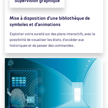
Supervision graphique
Mise à disposition d’une bibliothèque de
symboles et d’animations
Exploiter votre sureté sur des plans interactifs, avec la
possibilité de visualiser les états, d'accéder aux
historiques et de passer des commandes…