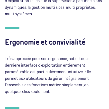
d’exploitation telles que la supervision à partir de plans
dynamiques, la gestion multi sites, multi propriétés,
multi systèmes.
Ergonomie et convivialité
Très appréciée pour son ergonomie, notre toute
dernière interface d'exploitation entièrement
paramétrable est particulièrement intuitive. Elle
permet aux utilisateurs de gérer intégralement
l’ensemble des fonctions métier, simplement, en
quelques clics seulement.