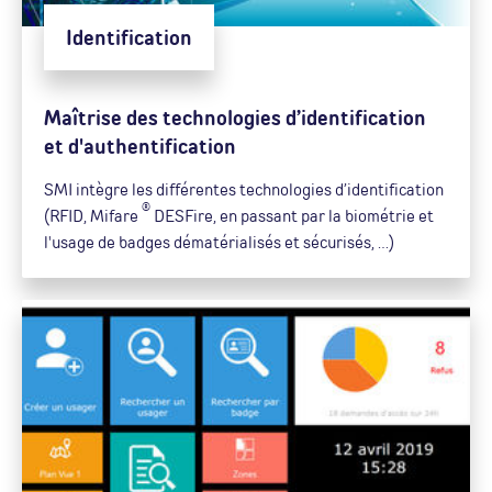
Identification
Maîtrise des technologies d’identification
et d'authentification
SMI intègre les différentes technologies d’identification
®
(RFID, Mifare
DESFire, en passant par la biométrie et
l'usage de badges dématérialisés et sécurisés, …)