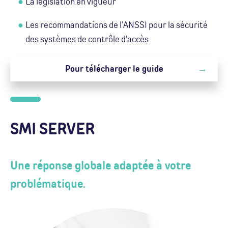
La legislation en vigueur
Les recommandations de l’ANSSI pour la sécurité
des systèmes de contrôle d’accès
Pour télécharger le guide
SMI SERVER
Une réponse globale adaptée à votre
problématique.