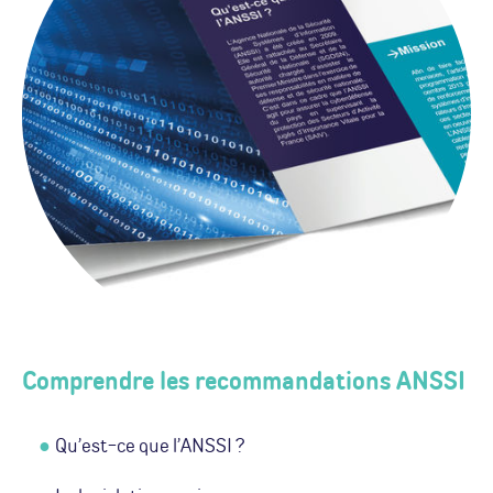
Comprendre les recommandations ANSSI
Qu’est-ce que l’ANSSI ?