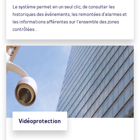
Le système permet en un seul clic, de consulter les
historiques des événements, les remontées d’alarmes et
les informations afférentes sur l’ensemble des zones
contrôlées…
Vidéoprotection