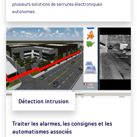
plusieurs solutions de serrures électroniques
autonomes…
Détection intrusion
Traiter les alarmes, les consignes et les
automatismes associés