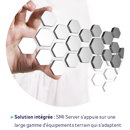
Solution intégrée :
SMI Server s’appuie sur une
large gamme d’équipements terrain qui s’adaptent