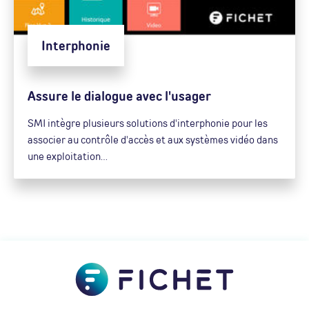
Interphonie
Assure le dialogue avec l'usager
SMI intègre plusieurs solutions d'interphonie pour les
associer au contrôle d'accès et aux systèmes vidéo dans
une exploitation…