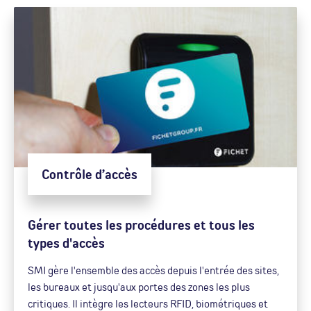
Contrôle d’accès
Gérer toutes les procédures et tous les
types d'accès
SMI gère l'ensemble des accès depuis l'entrée des sites,
les bureaux et jusqu'aux portes des zones les plus
critiques. Il intègre les lecteurs RFID, biométriques et