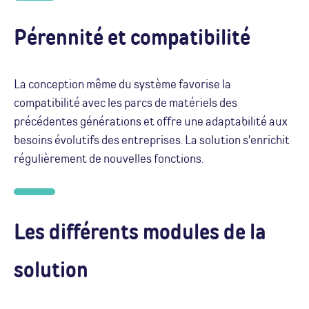
Pérennité et compatibilité
La conception même du système favorise la
compatibilité avec les parcs de matériels des
précédentes générations et offre une adaptabilité aux
besoins évolutifs des entreprises. La solution s'enrichit
régulièrement de nouvelles fonctions.
Les différents modules de la
solution