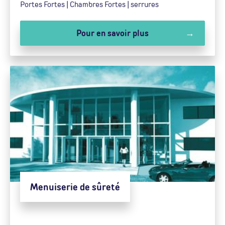
Portes Fortes | Chambres Fortes | serrures
Pour en savoir plus
Menuiserie de sûreté