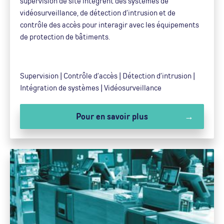
supervision de site intègrent des systèmes de
vidéosurveillance, de détection d’intrusion et de
contrôle des accès pour interagir avec les équipements
de protection de bâtiments.
Supervision | Contrôle d’accès | Détection d’intrusion |
Intégration de systèmes | Vidéosurveillance
Pour en savoir plus