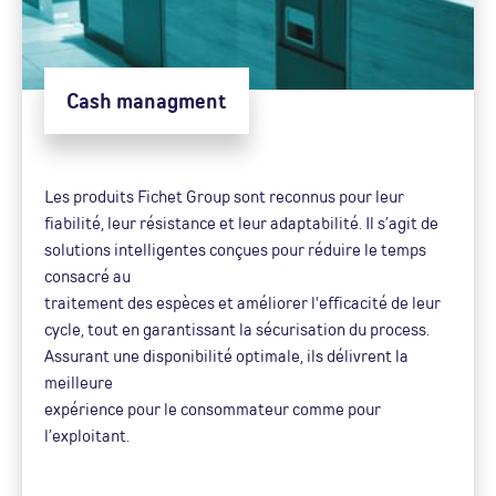
Cash managment
Les produits Fichet Group sont reconnus pour leur
fiabilité, leur résistance et leur adaptabilité. Il s’agit de
solutions intelligentes conçues pour réduire le temps
consacré au
traitement des espèces et améliorer l'efficacité de leur
cycle, tout en garantissant la sécurisation du process.
Assurant une disponibilité optimale, ils délivrent la
meilleure
expérience pour le consommateur comme pour
l’exploitant.