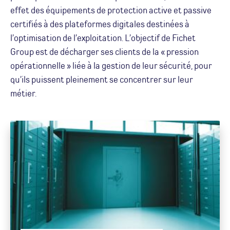
effet des équipements de protection active et passive
certifiés à des plateformes digitales destinées à
l’optimisation de l’exploitation. L’objectif de Fichet
Group est de décharger ses clients de la « pression
opérationnelle » liée à la gestion de leur sécurité, pour
qu’ils puissent pleinement se concentrer sur leur
métier.