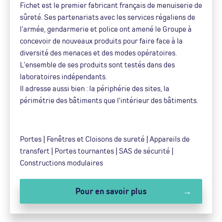
Fichet est le premier fabricant français de menuiserie de
sûreté. Ses partenariats avec les services régaliens de
l’armée, gendarmerie et police ont amené le Groupe à
concevoir de nouveaux produits pour faire face à la
diversité des menaces et des modes opératoires.
L’ensemble de ses produits sont testés dans des
laboratoires indépendants.
Il adresse aussi bien : la périphérie des sites, la
périmétrie des bâtiments que l'intérieur des bâtiments.
Portes | Fenêtres et Cloisons de sureté | Appareils de
transfert | Portes tournantes | SAS de sécurité |
Constructions modulaires
Pour en savoir plus