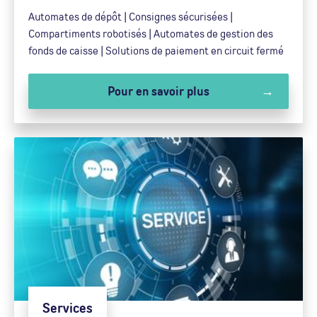
Automates de dépôt | Consignes sécurisées |
Compartiments robotisés | Automates de gestion des
fonds de caisse | Solutions de paiement en circuit fermé
Pour en savoir plus
Services