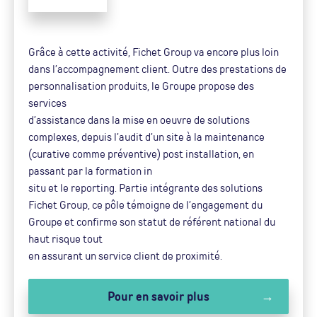
Grâce à cette activité, Fichet Group va encore plus loin
dans l’accompagnement client. Outre des prestations de
personnalisation produits, le Groupe propose des
services
d’assistance dans la mise en oeuvre de solutions
complexes, depuis l’audit d’un site à la maintenance
(curative comme préventive) post installation, en
passant par la formation in
situ et le reporting. Partie intégrante des solutions
Fichet Group, ce pôle témoigne de l’engagement du
Groupe et confirme son statut de référent national du
haut risque tout
en assurant un service client de proximité.
Pour en savoir plus