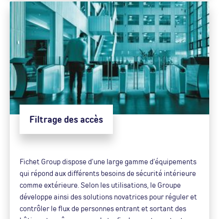
Filtrage des accès
Fichet Group dispose d’une large gamme d’équipements
qui répond aux différents besoins de sécurité intérieure
comme extérieure. Selon les utilisations, le Groupe
développe ainsi des solutions novatrices pour réguler et
contrôler le flux de personnes entrant et sortant des