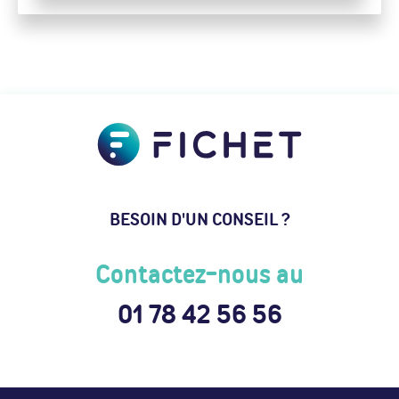
BESOIN D'UN CONSEIL ?
Contactez-nous au
01 78 42 56 56