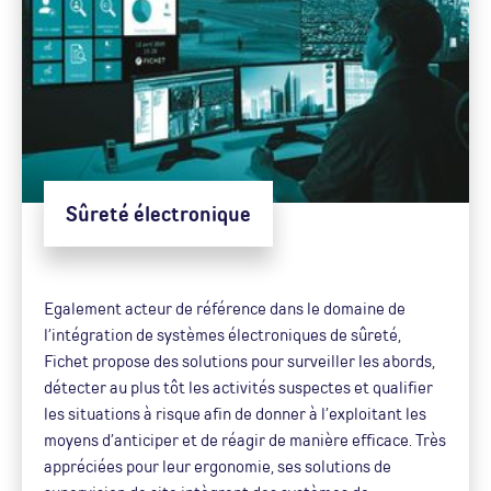
Sûreté électronique
Egalement acteur de référence dans le domaine de
l’intégration de systèmes électroniques de sûreté,
Fichet propose des solutions pour surveiller les abords,
détecter au plus tôt les activités suspectes et qualifier
les situations à risque afin de donner à l’exploitant les
moyens d’anticiper et de réagir de manière efficace. Très
appréciées pour leur ergonomie, ses solutions de