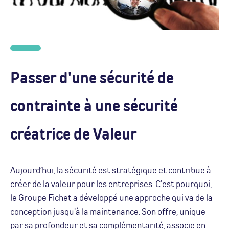
Passer d'une sécurité de
contrainte à une sécurité
créatrice de Valeur
Aujourd’hui, la sécurité est stratégique et contribue à
créer de la valeur pour les entreprises. C’est pourquoi,
le Groupe Fichet a développé une approche qui va de la
conception jusqu’à la maintenance. Son offre, unique
par sa profondeur et sa complémentarité, associe en