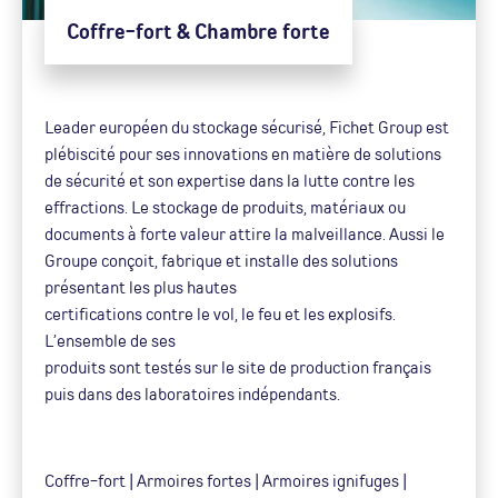
Coffre-fort & Chambre forte
Leader européen du stockage sécurisé, Fichet Group est
plébiscité pour ses innovations en matière de solutions
de sécurité et son expertise dans la lutte contre les
effractions. Le stockage de produits, matériaux ou
documents à forte valeur attire la malveillance. Aussi le
Groupe conçoit, fabrique et installe des solutions
présentant les plus hautes
certifications contre le vol, le feu et les explosifs.
L’ensemble de ses
produits sont testés sur le site de production français
puis dans des laboratoires indépendants.
Coffre-fort | Armoires fortes | Armoires ignifuges |